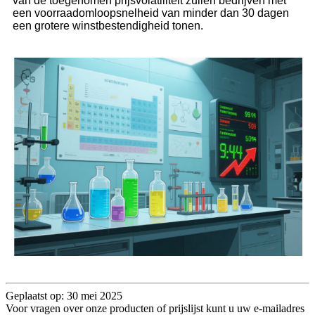
van de toegenomen prijsvolatiliteit zullen bedrijven met
een voorraadomloopsnelheid van minder dan 30 dagen
een grotere winstbestendigheid tonen.
Geplaatst op: 30 mei 2025
Voor vragen over onze producten of prijslijst kunt u uw e-mailadres