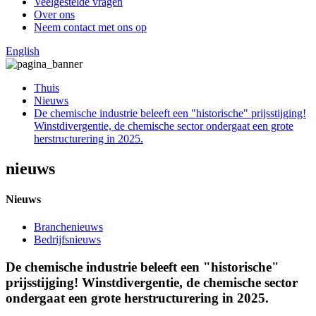
Veelgestelde vragen
Over ons
Neem contact met ons op
English
Thuis
Nieuws
De chemische industrie beleeft een "historische" prijsstijging!
Winstdivergentie, de chemische sector ondergaat een grote
herstructurering in 2025.
nieuws
Nieuws
Branchenieuws
Bedrijfsnieuws
De chemische industrie beleeft een "historische"
prijsstijging! Winstdivergentie, de chemische sector
ondergaat een grote herstructurering in 2025.